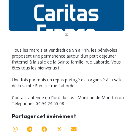
Tous les mardis et vendredi de 9h à 11h, les bénévoles
proposent une permanence autour d’un petit déjeuner
fraternel à la salle de la Sainte famille, rue Laborde. Vous
êtes tous les bienvenus !
Une fois par mois un repas partagé est organisé à la salle
de la sainte Famille, rue Laborde.
Contact antenne du Pont du Las : Monique de Montfalcon
Téléphone : 04 94 24 55 08
Partager cet événément
𝕏