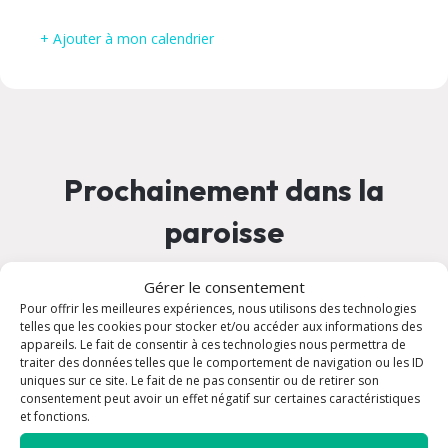
+ Ajouter à mon calendrier
Prochainement dans la
paroisse
Gérer le consentement
09 août à 10:00
Pour offrir les meilleures expériences, nous utilisons des technologies
telles que les cookies pour stocker et/ou accéder aux informations des
appareils. Le fait de consentir à ces technologies nous permettra de
traiter des données telles que le comportement de navigation ou les ID
uniques sur ce site. Le fait de ne pas consentir ou de retirer son
consentement peut avoir un effet négatif sur certaines caractéristiques
et fonctions.