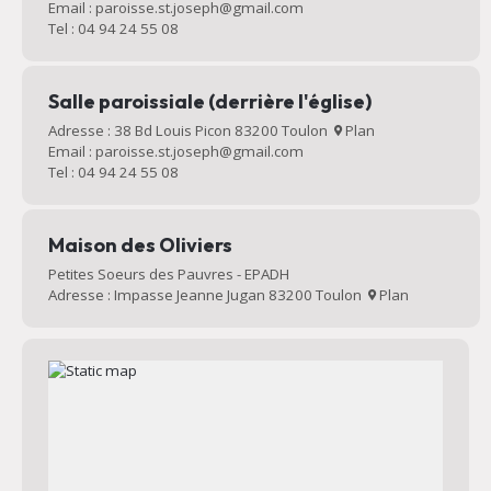
Email : paroisse.st.joseph@gmail.com
Tel : 04 94 24 55 08
Salle paroissiale (derrière l'église)
Adresse : 38 Bd Louis Picon 83200 Toulon
Plan
Email : paroisse.st.joseph@gmail.com
Tel : 04 94 24 55 08
Maison des Oliviers
Petites Soeurs des Pauvres - EPADH
Adresse : Impasse Jeanne Jugan 83200 Toulon
Plan