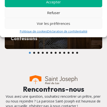
Accepter
Refuser
Voir les préférences
Politique de cookies
Déclaration de confidentialité
Confessions
Rencontrons-nous
Vous avez une question, souhaitez rencontrer un prêtre, prier
ou nous rejoindre ? La paroisse Saint-Joseph est heureuse de
vous accueillir, n’hésitez pas à nous contacter !