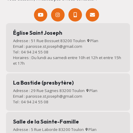
Église Saint Joseph
Adresse : 51 Rue Bossuet 83200 Toulon
Plan
Email : paroisse.st.joseph@gmail.com
Tel : 04 94 24 55 08
Horaires : Du lundi au samedi entre 10h et 12h et entre 15h
et 17h
La Bastide (presbytère)
Adresse : 29 Rue Sagnes 83200 Toulon
Plan
Email : paroisse.st.joseph@gmail.com
Tel : 04 94 24 55 08
Salle de la Sainte-Famille
Adresse : 5 Rue Laborde 83200 Toulon
Plan