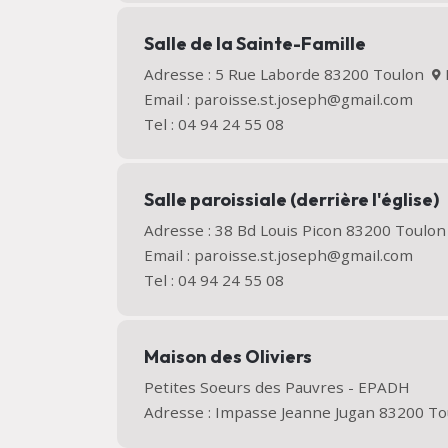
Salle de la Sainte-Famille
Adresse : 5 Rue Laborde 83200 Toulon
Email : paroisse.st.joseph@gmail.com
Tel : 04 94 24 55 08
Salle paroissiale (derrière l'église)
Adresse : 38 Bd Louis Picon 83200 Toulo
Email : paroisse.st.joseph@gmail.com
Tel : 04 94 24 55 08
Maison des Oliviers
Petites Soeurs des Pauvres - EPADH
Adresse : Impasse Jeanne Jugan 83200 T