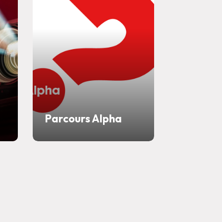
Parcours Alpha