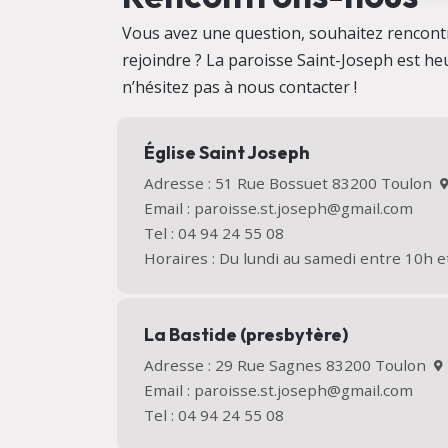
Vous avez une question, souhaitez rencontr
rejoindre ? La paroisse Saint-Joseph est heu
n’hésitez pas à nous contacter !
Église Saint Joseph
Adresse : 51 Rue Bossuet 83200 Toulon
Email : paroisse.st.joseph@gmail.com
Tel : 04 94 24 55 08
Horaires : Du lundi au samedi entre 10h e
La Bastide (presbytère)
Adresse : 29 Rue Sagnes 83200 Toulon
Email : paroisse.st.joseph@gmail.com
Tel : 04 94 24 55 08