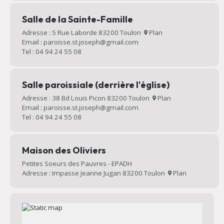
Salle de la Sainte-Famille
Adresse : 5 Rue Laborde 83200 Toulon
Plan
Email : paroisse.st.joseph@gmail.com
Tel : 04 94 24 55 08
Salle paroissiale (derrière l'église)
Adresse : 38 Bd Louis Picon 83200 Toulon
Plan
Email : paroisse.st.joseph@gmail.com
Tel : 04 94 24 55 08
Maison des Oliviers
Petites Soeurs des Pauvres - EPADH
Adresse : Impasse Jeanne Jugan 83200 Toulon
Plan