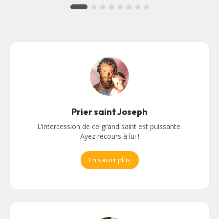
Prier saint Joseph
L’intercession de ce grand saint est puissante.
Ayez recours à lui !
En savoir plus