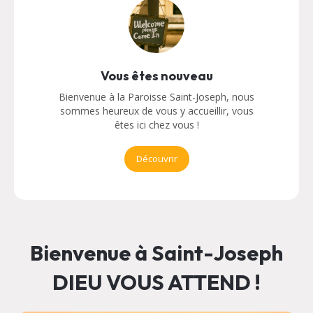
Vous êtes nouveau
Bienvenue à la Paroisse Saint-Joseph, nous
sommes heureux de vous y accueillir, vous
êtes ici chez vous !
Découvrir
Bienvenue à Saint-Joseph
DIEU VOUS ATTEND !