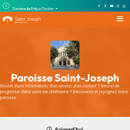
Diocèse de Fréjus-Toulon
Paroisse Saint-Joseph
Besoin d’une information, d’un service, d’un contact ? Besoin de
progresser dans votre vie chrétienne ? Découvrez et rejoignez notre
paroisse.
Aujourd'hui