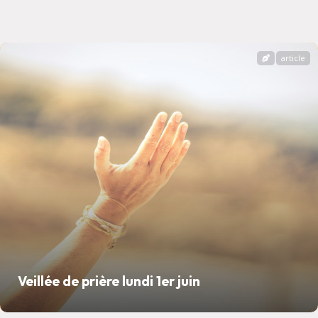
article
Veillée de prière lundi 1er juin