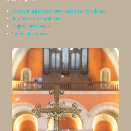
Découvrir la paroisse Saint-Joseph du Pont-du-Las
Horaires et infos pratiques
L'église Saint-Joseph
Soutenir la paroisse