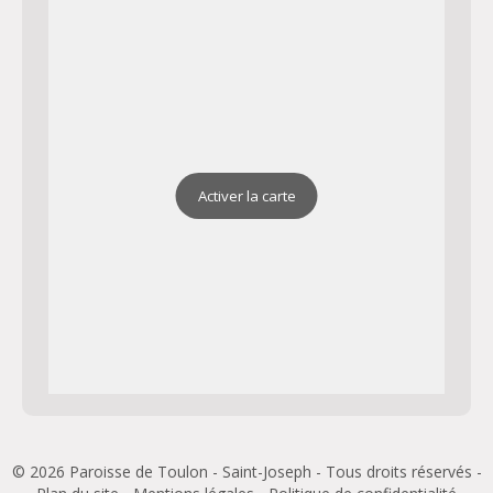
Activer la carte
© 2026 Paroisse de Toulon - Saint-Joseph - Tous droits réservés -