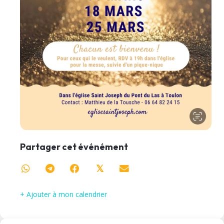
Partager cet événément
𝕏
+ Ajouter à mon calendrier