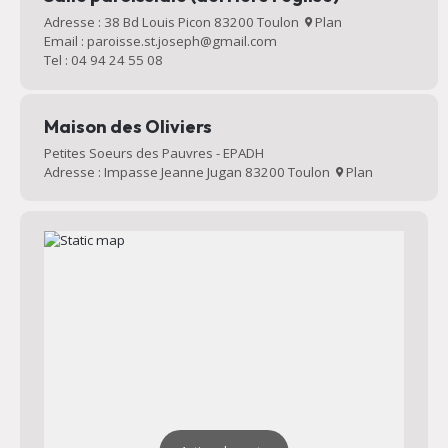
Adresse : 38 Bd Louis Picon 83200 Toulon
Plan
Email : paroisse.st.joseph@gmail.com
Tel : 04 94 24 55 08
Maison des Oliviers
Petites Soeurs des Pauvres - EPADH
Adresse : Impasse Jeanne Jugan 83200 Toulon
Plan