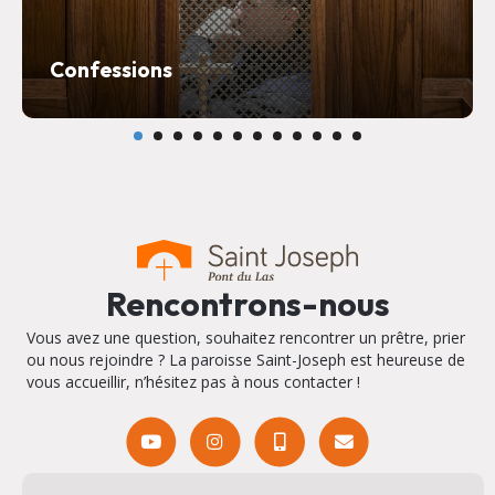
Confessions
Rencontrons-nous
Vous avez une question, souhaitez rencontrer un prêtre, prier
ou nous rejoindre ? La paroisse Saint-Joseph est heureuse de
vous accueillir, n’hésitez pas à nous contacter !