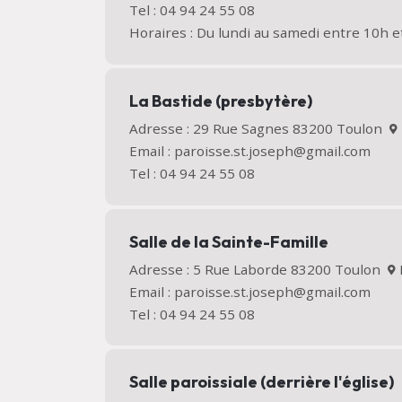
Tel : 04 94 24 55 08
Horaires : Du lundi au samedi entre 10h e
La Bastide (presbytère)
Adresse : 29 Rue Sagnes 83200 Toulon
Email : paroisse.st.joseph@gmail.com
Tel : 04 94 24 55 08
Salle de la Sainte-Famille
Adresse : 5 Rue Laborde 83200 Toulon
Email : paroisse.st.joseph@gmail.com
Tel : 04 94 24 55 08
Salle paroissiale (derrière l'église)