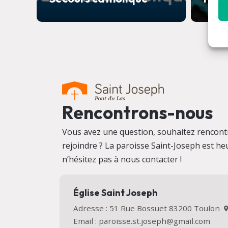
Rencontrons-nous
Vous avez une question, souhaitez rencontr
rejoindre ? La paroisse Saint-Joseph est heu
n’hésitez pas à nous contacter !
Église Saint Joseph
Adresse : 51 Rue Bossuet 83200 Toulon
Email : paroisse.st.joseph@gmail.com