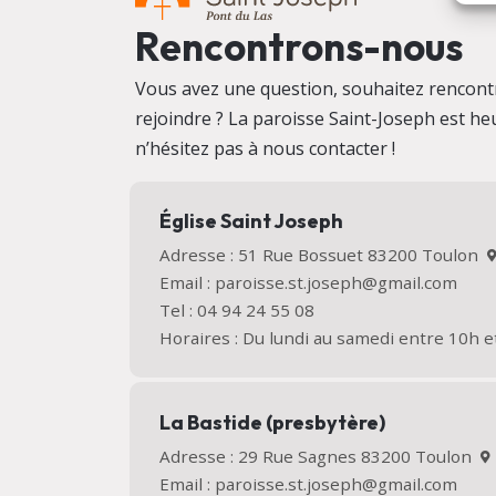
Rencontrons-nous
Vous avez une question, souhaitez rencontr
rejoindre ? La paroisse Saint-Joseph est heu
n’hésitez pas à nous contacter !
Église Saint Joseph
Adresse : 51 Rue Bossuet 83200 Toulon
Email : paroisse.st.joseph@gmail.com
Tel : 04 94 24 55 08
Horaires : Du lundi au samedi entre 10h e
La Bastide (presbytère)
Adresse : 29 Rue Sagnes 83200 Toulon
Email : paroisse.st.joseph@gmail.com