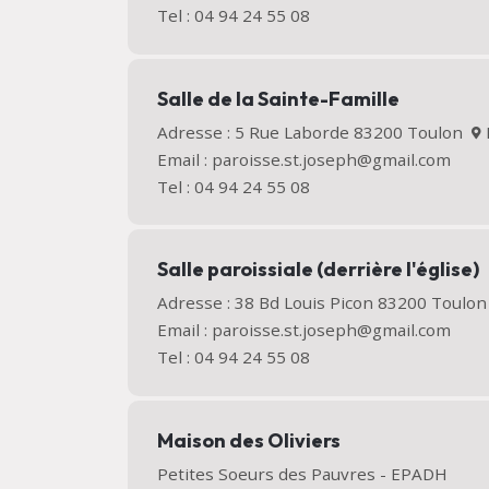
Tel : 04 94 24 55 08
Salle de la Sainte-Famille
Adresse : 5 Rue Laborde 83200 Toulon
Email : paroisse.st.joseph@gmail.com
Tel : 04 94 24 55 08
Salle paroissiale (derrière l'église)
Adresse : 38 Bd Louis Picon 83200 Toulo
Email : paroisse.st.joseph@gmail.com
Tel : 04 94 24 55 08
Maison des Oliviers
Petites Soeurs des Pauvres - EPADH