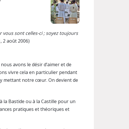
 vous sont celles-ci ; soyez toujours
, 2 août 2006)
: nous avons le désir d’aimer et de
lons vivre cela en particulier pendant
n y mettant notre cœur. On devient de
à la Bastide ou à la Castille pour un
ances pratiques et théoriques et