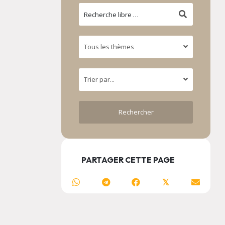
PARTAGER CETTE PAGE
𝕏