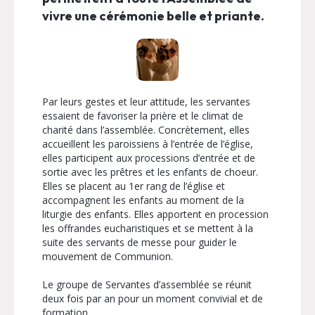
vivre une cérémonie belle et priante.
Par leurs gestes et leur attitude, les servantes
essaient de favoriser la prière et le climat de
charité dans l’assemblée. Concrètement, elles
accueillent les paroissiens à l’entrée de l’église,
elles participent aux processions d’entrée et de
sortie avec les prêtres et les enfants de choeur.
Elles se placent au 1er rang de l’église et
accompagnent les enfants au moment de la
liturgie des enfants. Elles apportent en procession
les offrandes eucharistiques et se mettent à la
suite des servants de messe pour guider le
mouvement de Communion.
Le groupe de Servantes d’assemblée se réunit
deux fois par an pour un moment convivial et de
formation.