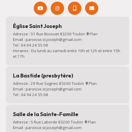
Église Saint Joseph
Adresse : 51 Rue Bossuet 83200 Toulon
Plan
Email : paroisse.st.joseph@gmail.com
Tel : 04 94 24 55 08
Horaires : Du lundi au samedi entre 10h et 12h et entre 15h
et 17h
La Bastide (presbytère)
Adresse : 29 Rue Sagnes 83200 Toulon
Plan
Email : paroisse.st.joseph@gmail.com
Tel : 04 94 24 55 08
Salle de la Sainte-Famille
Adresse : 5 Rue Laborde 83200 Toulon
Plan
Email : paroisse.st.joseph@gmail.com