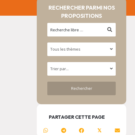
RECHERCHER PARMI NOS
PROPOSITIONS
PARTAGER CETTE PAGE
𝕏