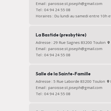
Email : paroisse.st.joseph@gmail.com
Tel : 04 94 24 55 08
Horaires : Du lundi au samedi entre 10h e
La Bastide (presbytère)
Adresse : 29 Rue Sagnes 83200 Toulon
Email : paroisse.st.joseph@gmail.com
Tel : 04 94 24 55 08
Salle de la Sainte-Famille
Adresse : 5 Rue Laborde 83200 Toulon
Email : paroisse.st.joseph@gmail.com
Tel : 04 94 24 55 08