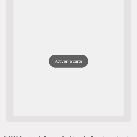
Activer la carte