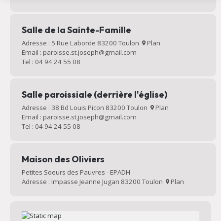
Salle de la Sainte-Famille
Adresse : 5 Rue Laborde 83200 Toulon
Plan
Email : paroisse.st.joseph@gmail.com
Tel : 04 94 24 55 08
Salle paroissiale (derrière l'église)
Adresse : 38 Bd Louis Picon 83200 Toulon
Plan
Email : paroisse.st.joseph@gmail.com
Tel : 04 94 24 55 08
Maison des Oliviers
Petites Soeurs des Pauvres - EPADH
Adresse : Impasse Jeanne Jugan 83200 Toulon
Plan