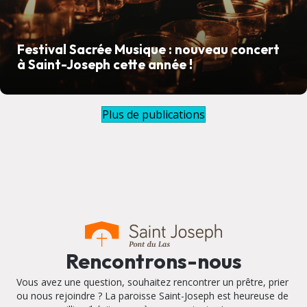
Festival Sacrée Musique : nouveau concert
à Saint-Joseph cette année !
Plus de publications
Rencontrons-nous
Vous avez une question, souhaitez rencontrer un prêtre, prier
ou nous rejoindre ? La paroisse Saint-Joseph est heureuse de