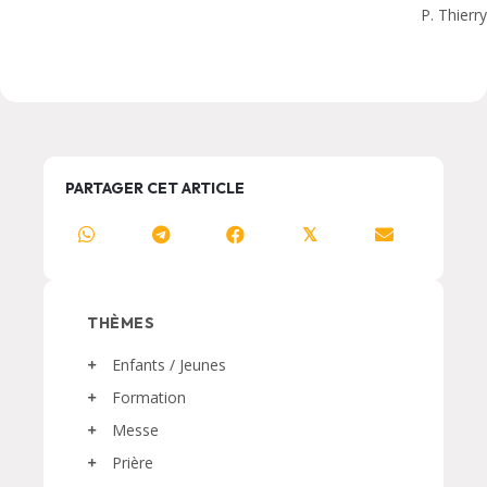
P. Thierry
PARTAGER CET ARTICLE
𝕏
THÈMES
Enfants / Jeunes
Formation
Messe
Prière