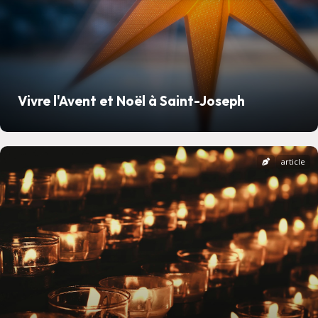
Vivre l'Avent et Noël à Saint-Joseph
article