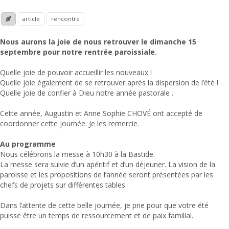
article
rencontre
Nous aurons la joie de nous retrouver le dimanche 15
septembre pour notre rentrée paroissiale.
Quelle joie de pouvoir accueillir les nouveaux !
Quelle joie également de se retrouver après la dispersion de l’été !
Quelle joie de confier à Dieu notre année pastorale .
Cette année, Augustin et Anne Sophie CHOVÉ ont accepté de
coordonner cette journée. Je les remercie.
Au programme
Nous célébrons la messe à 10h30 à la Bastide.
La messe sera suivie d’un apéritif et d’un déjeuner. La vision de la
paroisse et les propositions de l’année seront présentées par les
chefs de projets sur différentes tables.
Dans l’attente de cette belle journée, je prie pour que votre été
puisse être un temps de ressourcement et de paix familial.