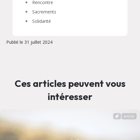
Rencontre
Sacrements
Solidarité
Publié le 31 juillet 2024
Ces articles peuvent vous
intéresser
article