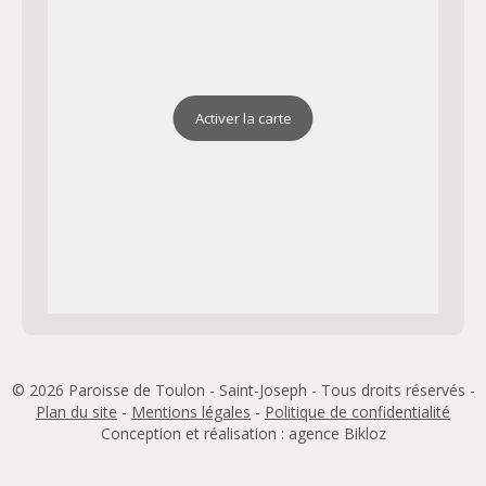
Activer la carte
© 2026 Paroisse de Toulon - Saint-Joseph - Tous droits réservés -
Plan du site
-
Mentions légales
-
Politique de confidentialité
Conception et réalisation : agence
Bikloz