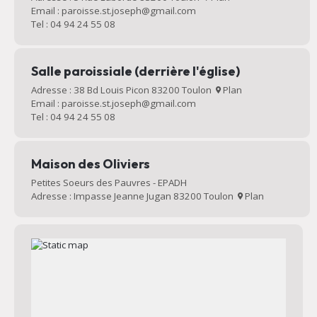
Email : paroisse.st.joseph@gmail.com
Tel : 04 94 24 55 08
Salle paroissiale (derrière l'église)
Adresse : 38 Bd Louis Picon 83200 Toulon
Plan
Email : paroisse.st.joseph@gmail.com
Tel : 04 94 24 55 08
Maison des Oliviers
Petites Soeurs des Pauvres - EPADH
Adresse : Impasse Jeanne Jugan 83200 Toulon
Plan