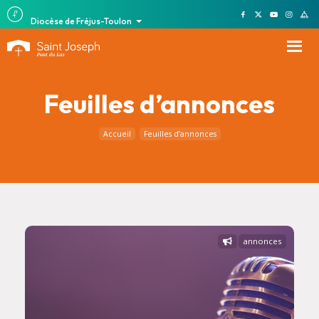
Diocèse de Fréjus-Toulon
Feuilles d’annonces
Accueil
Feuilles d’annonces
annonces