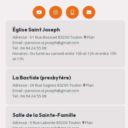
Église Saint Joseph
Adresse : 51 Rue Bossuet 83200 Toulon
Plan
Email : paroisse.st.joseph@gmail.com
Tel : 04 94 24 55 08
Horaires : Du lundi au samedi entre 10h et 12h et entre 15h
et 17h
La Bastide (presbytère)
Adresse : 29 Rue Sagnes 83200 Toulon
Plan
Email : paroisse.st.joseph@gmail.com
Tel : 04 94 24 55 08
Salle de la Sainte-Famille
Adresse : 5 Rue Laborde 83200 Toulon
Plan