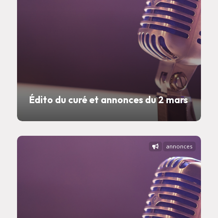
Édito du curé et annonces du 2 mars
annonces