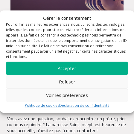
Gérer le consentement
Pour offrir les meilleures expériences, nous utilisons des technologies
telles que les cookies pour stocker et/ou accéder aux informations des
appareils. Le fait de consentir à ces technologies nous permettra de
Annonce messe Dominicale
traiter des données telles que le comportement de navigation ou les ID
uniques sur ce site. Le fait de ne pas consentir ou de retirer son
consentement peut avoir un effet négatif sur certaines caractéristiques
et fonctions.
Accepter
Refuser
Voir les préférences
Politique de cookies
Déclaration de confidentialité
Rencontrons-nous
Vous avez une question, souhaitez rencontrer un prêtre, prier
ou nous rejoindre ? La paroisse Saint-Joseph est heureuse de
vous accueillir, n’hésitez pas à nous contacter !