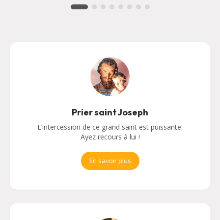
Prier saint Joseph
L’intercession de ce grand saint est puissante.
Ayez recours à lui !
En savoir plus