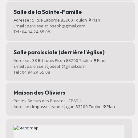
Salle de la Sainte-Famille
Adresse : 5 Rue Laborde 83200 Toulon
Plan
Email : paroisse.st.joseph@gmail.com
Tel : 04 94 24 55 08
Salle paroissiale (derrière l'église)
Adresse : 38 Bd Louis Picon 83200 Toulon
Plan
Email : paroisse.st.joseph@gmail.com
Tel : 04 94 24 55 08
Maison des Oliviers
Petites Soeurs des Pauvres - EPADH
Adresse : Impasse Jeanne Jugan 83200 Toulon
Plan