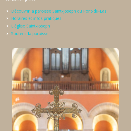
Découvrir la paroisse Saint-Joseph du Pont-du-Las
Horaires et infos pratiques
L'église Saint-Joseph
Soutenir la paroisse