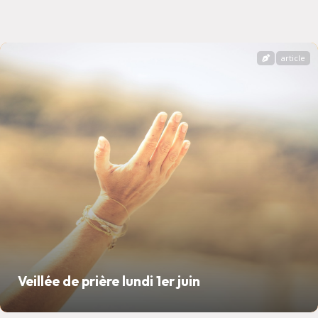
article
Veillée de prière lundi 1er juin