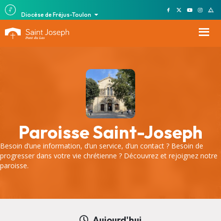
Diocèse de Fréjus-Toulon
Paroisse Saint-Joseph
Besoin d’une information, d’un service, d’un contact ? Besoin de
progresser dans votre vie chrétienne ? Découvrez et rejoignez notre
paroisse.
Aujourd'hui