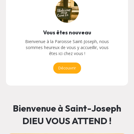
Vous êtes nouveau
Bienvenue à la Paroisse Saint-Joseph, nous
sommes heureux de vous y accueillir, vous
êtes ici chez vous !
Découvrir
Bienvenue à Saint-Joseph
DIEU VOUS ATTEND !