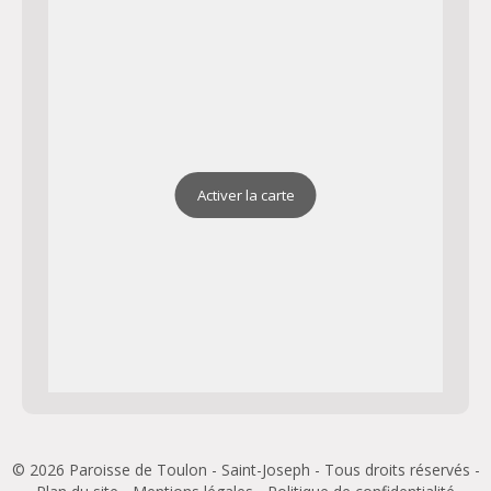
Activer la carte
© 2026 Paroisse de Toulon - Saint-Joseph - Tous droits réservés -