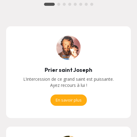
Prier saint Joseph
L’intercession de ce grand saint est puissante.
Ayez recours à lui !
En savoir plus