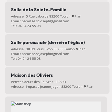
Salle de la Sainte-Famille
Adresse : 5 Rue Laborde 83200 Toulon
Plan
Email : paroisse.st.joseph@gmail.com
Tel : 04 94 24 55 08
Salle paroissiale (derrière l'église)
Adresse : 38 Bd Louis Picon 83200 Toulon
Plan
Email : paroisse.st.joseph@gmail.com
Tel : 04 94 24 55 08
Maison des Oliviers
Petites Soeurs des Pauvres - EPADH
Adresse : Impasse Jeanne Jugan 83200 Toulon
Plan