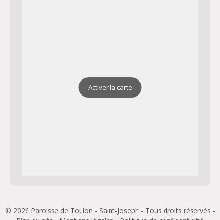
Activer la carte
© 2026 Paroisse de Toulon - Saint-Joseph - Tous droits réservés -