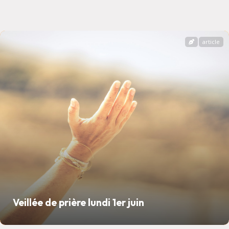
article
Veillée de prière lundi 1er juin