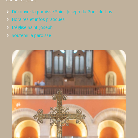
Découvrir la paroisse Saint-Joseph du Pont-du-Las
Horaires et infos pratiques
L'église Saint-Joseph
Soutenir la paroisse