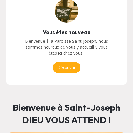
Vous êtes nouveau
Bienvenue à la Paroisse Saint-Joseph, nous
sommes heureux de vous y accueillir, vous
êtes ici chez vous !
Découvrir
Bienvenue à Saint-Joseph
DIEU VOUS ATTEND !