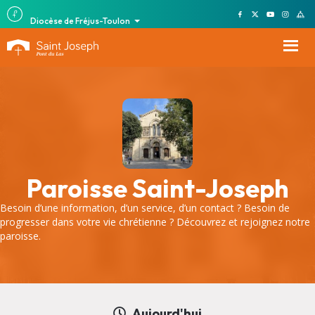
Diocèse de Fréjus-Toulon
Paroisse Saint-Joseph
Besoin d’une information, d’un service, d’un contact ? Besoin de
progresser dans votre vie chrétienne ? Découvrez et rejoignez notre
paroisse.
Aujourd'hui